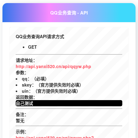
QQ业务查询 - API
QQ业务查询API请求方式
GET
请求地址：
http://api.yanxi520.cn/api/qqyw.php
参数：
qq：（必填）
skey：（官方提供失效时必填）
uin：（官方提供失效时必填）
返回数据：
自己测试
备注：
暂无
示例：
http://api.yanxi520.cn/api/qqyw.php?